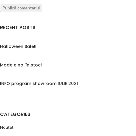
RECENT POSTS
Halloween Sale!!!
Modele noi în stoc!
INFO program showroom IULIE 2021
CATEGORIES
Noutati