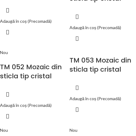
Adaugă în coș (Precomadă)
Adaugă în coș (Precomadă)
Nou
TM 053 Mozaic din
TM 052 Mozaic din
sticla tip cristal
sticla tip cristal
Adaugă în coș (Precomadă)
Adaugă în coș (Precomadă)
Nou
Nou