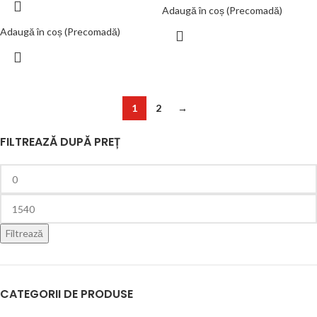
Adaugă în coș (Precomadă)
Adaugă în coș (Precomadă)
1
2
→
FILTREAZĂ DUPĂ PREȚ
Filtrează
CATEGORII DE PRODUSE