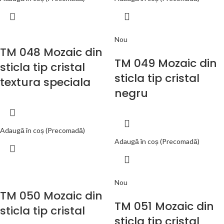
Nou
TM 048 Mozaic din
TM 049 Mozaic din
sticla tip cristal
sticla tip cristal
textura speciala
negru
Adaugă în coș (Precomadă)
Adaugă în coș (Precomadă)
Nou
TM 050 Mozaic din
TM 051 Mozaic din
sticla tip cristal
sticla tip cristal