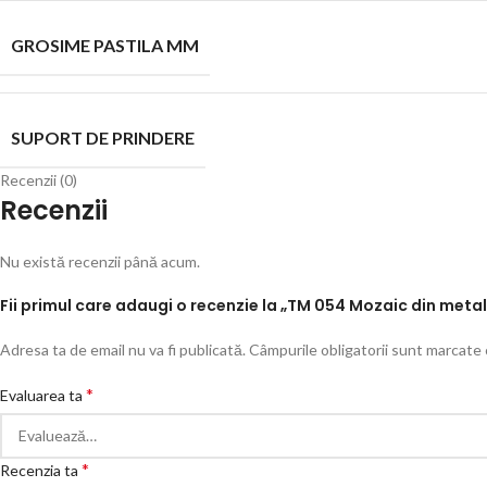
GROSIME PASTILA MM
SUPORT DE PRINDERE
Recenzii (0)
Recenzii
Nu există recenzii până acum.
Fii primul care adaugi o recenzie la „TM 054 Mozaic din metal a
Adresa ta de email nu va fi publicată.
Câmpurile obligatorii sunt marcate
*
Evaluarea ta
*
Recenzia ta