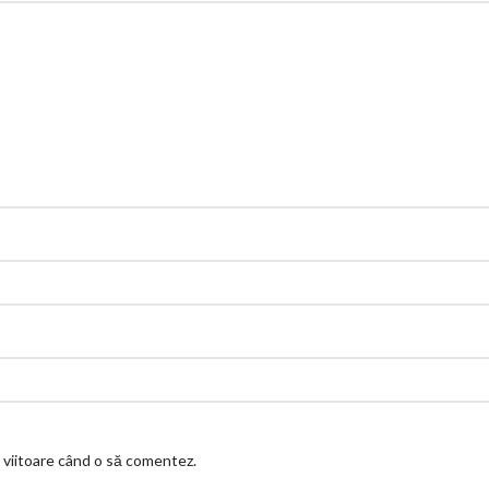
a viitoare când o să comentez.