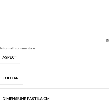
I
Informații suplimentare
ASPECT
CULOARE
DIMENSIUNE PASTILA CM