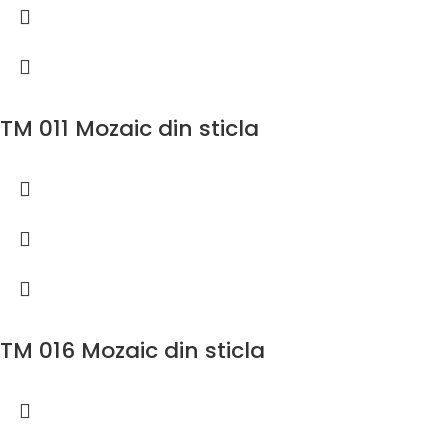
TM 011 Mozaic din sticla
TM 016 Mozaic din sticla