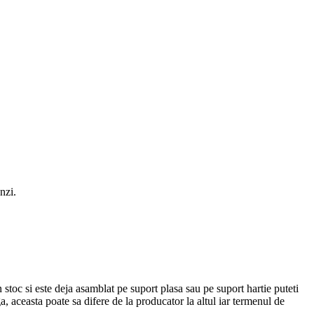
nzi.
stoc si este deja asamblat pe suport plasa sau pe suport hartie puteti
 aceasta poate sa difere de la producator la altul iar termenul de