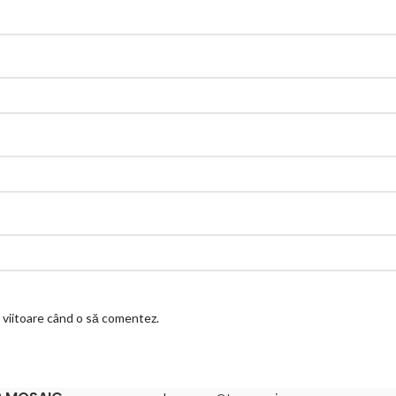
a viitoare când o să comentez.