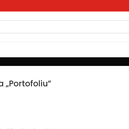
a „Portofoliu”