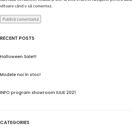
viitoare când o să comentez.
RECENT POSTS
Halloween Sale!!!
Modele noi în stoc!
INFO program showroom IULIE 2021
CATEGORIES