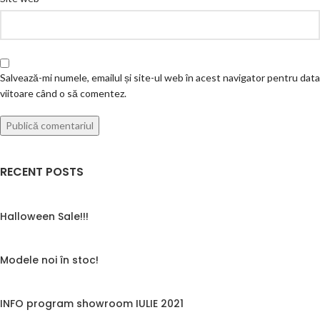
Salvează-mi numele, emailul și site-ul web în acest navigator pentru data
viitoare când o să comentez.
RECENT POSTS
Halloween Sale!!!
Modele noi în stoc!
INFO program showroom IULIE 2021