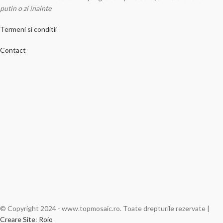
putin o zi inainte
Termeni si conditii
Contact
© Copyright 2024 - www.topmosaic.ro. Toate drepturile rezervate |
Creare Site
:
Roio