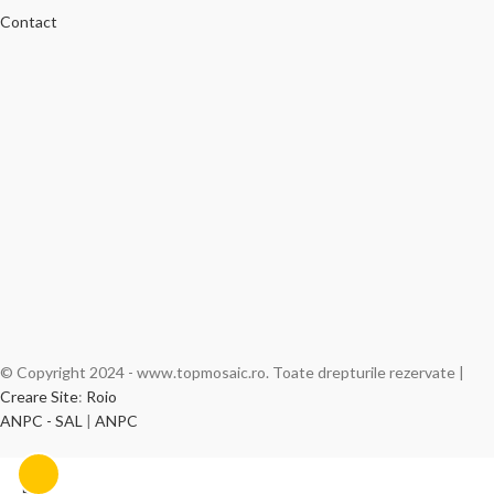
Contact
© Copyright 2024 - www.topmosaic.ro. Toate drepturile rezervate |
Creare Site
:
Roio
ANPC - SAL
|
ANPC