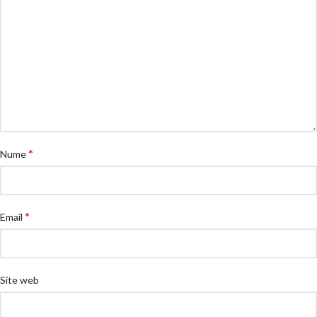
*
Nume
*
Email
Site web