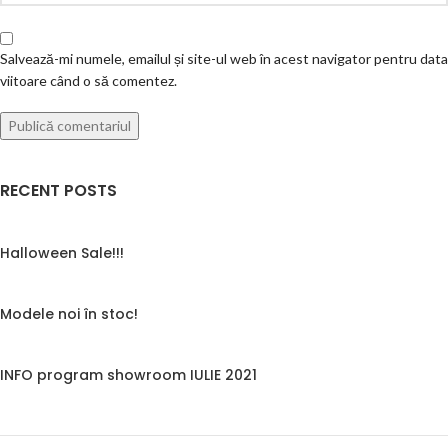
Salvează-mi numele, emailul și site-ul web în acest navigator pentru data
viitoare când o să comentez.
RECENT POSTS
Halloween Sale!!!
Modele noi în stoc!
INFO program showroom IULIE 2021