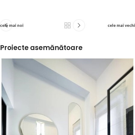
cele mai noi
cele mai vechi
Proiecte asemănătoare