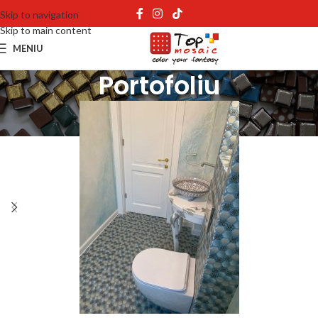
Skip to navigation
Skip to main content
MENIU
Portofoliu