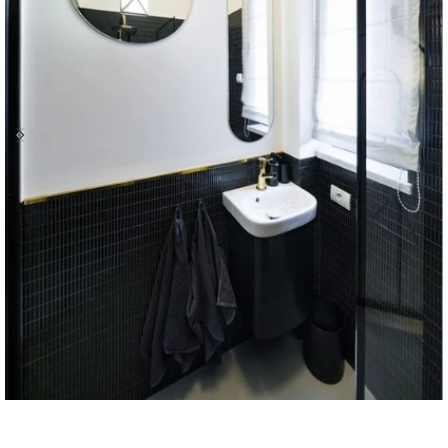
Bai galerie 74