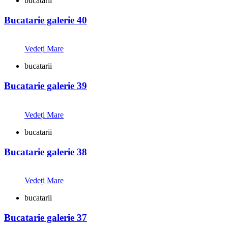
bucatarii
Bucatarie galerie 40
Vedeți Mare
bucatarii
Bucatarie galerie 39
Vedeți Mare
bucatarii
Bucatarie galerie 38
Vedeți Mare
bucatarii
Bucatarie galerie 37