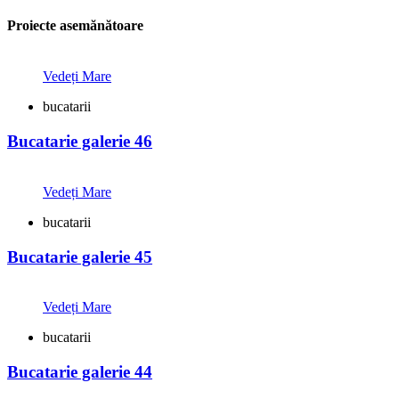
Proiecte asemănătoare
Vedeți Mare
bucatarii
Bucatarie galerie 46
Vedeți Mare
bucatarii
Bucatarie galerie 45
Vedeți Mare
bucatarii
Bucatarie galerie 44