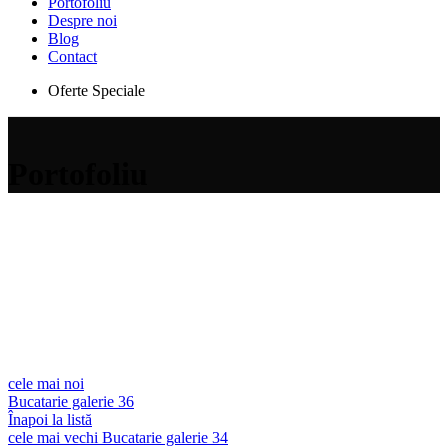
Portofoliu
Despre noi
Blog
Contact
Oferte Speciale
Portofoliu
cele mai noi
Bucatarie galerie 36
Înapoi la listă
cele mai vechi
Bucatarie galerie 34