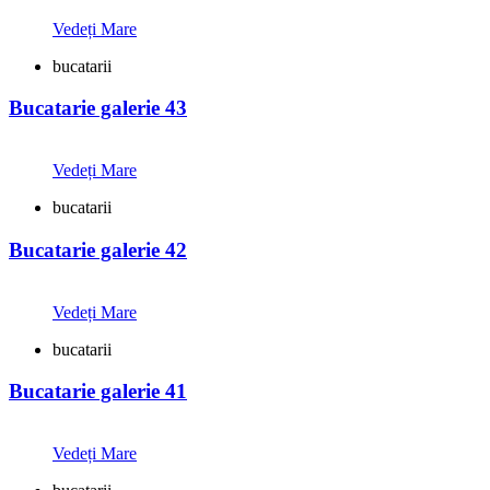
Vedeți Mare
bucatarii
Bucatarie galerie 43
Vedeți Mare
bucatarii
Bucatarie galerie 42
Vedeți Mare
bucatarii
Bucatarie galerie 41
Vedeți Mare