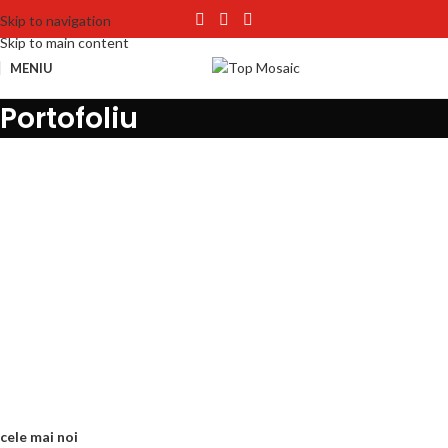
Skip to navigation
Skip to main content
MENIU
Portofoliu
cele mai noi