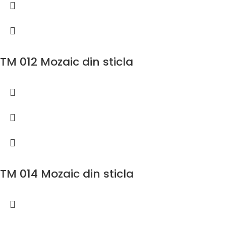
TM 012 Mozaic din sticla
TM 014 Mozaic din sticla