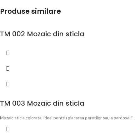
Produse similare
TM 002 Mozaic din sticla
TM 003 Mozaic din sticla
Mozaic sticla colorata, ideal pentru placarea peretilor sau a pardoselii.