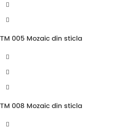
TM 005 Mozaic din sticla
TM 008 Mozaic din sticla