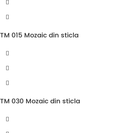
TM 015 Mozaic din sticla
TM 030 Mozaic din sticla