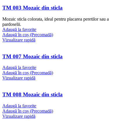
TM 003 Mozaic din sticla
Mozaic sticla colorata, ideal pentru placarea peretilor sau a
pardoselii.
Adaugă la favorite
Adaugă în coș (Precomadă)
Vizualizare rapidă
TM 007 Mozaic din sticla
Adaugă la favorite
Adaugă în coș (Precomadă)
Vizualizare rapidă
TM 008 Mozaic din sticla
Adaugă la favorite
Adaugă în coș (Precomadă)
Vizualizare rapidă