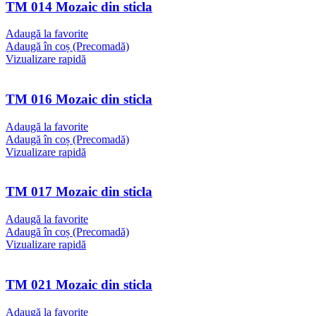
TM 014 Mozaic din sticla
Adaugă la favorite
Adaugă în coș (Precomadă)
Vizualizare rapidă
TM 016 Mozaic din sticla
Adaugă la favorite
Adaugă în coș (Precomadă)
Vizualizare rapidă
TM 017 Mozaic din sticla
Adaugă la favorite
Adaugă în coș (Precomadă)
Vizualizare rapidă
TM 021 Mozaic din sticla
Adaugă la favorite