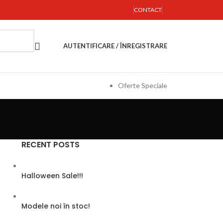
CONTACT
AUTENTIFICARE / ÎNREGISTRARE
Oferte Speciale
RECENT POSTS
Halloween Sale!!!
Modele noi în stoc!