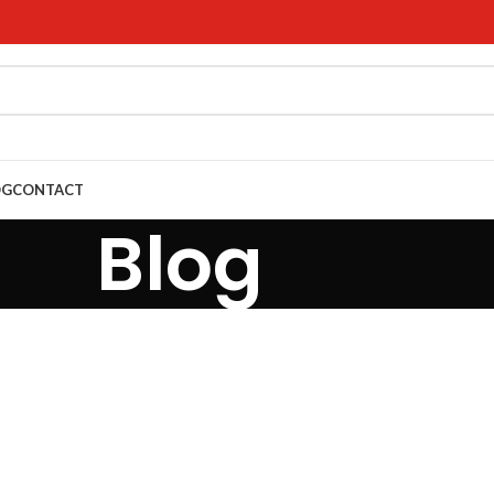
OG
CONTACT
Blog