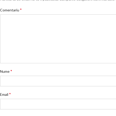
*
Comentariu
*
Nume
*
Email