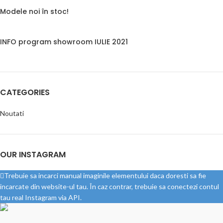
Modele noi în stoc!
INFO program showroom IULIE 2021
CATEGORIES
Noutati
OUR INSTAGRAM
Trebuie sa incarci manual imaginile elementului daca doresti sa fie
incarcate din website-ul tau. În caz contrar, trebuie sa conectezi contul
tau real Instagram via API.