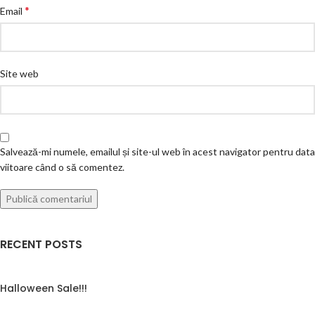
*
Email
Site web
Salvează-mi numele, emailul și site-ul web în acest navigator pentru data
viitoare când o să comentez.
RECENT POSTS
Halloween Sale!!!