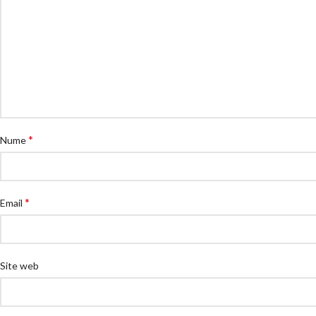
*
Nume
*
Email
Site web