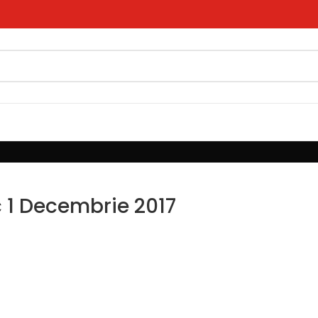
1 Decembrie 2017