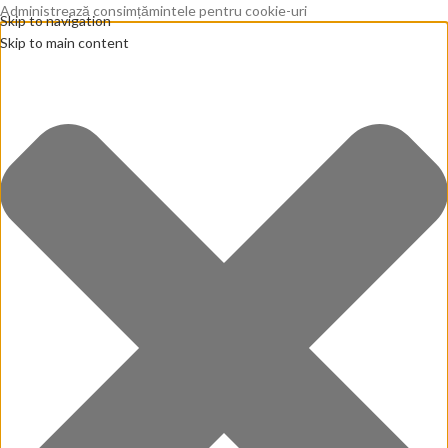
Administrează consimțămintele pentru cookie-uri
Skip to navigation
Skip to main content