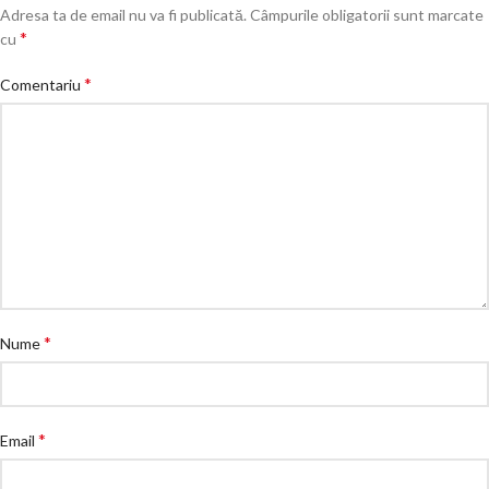
Adresa ta de email nu va fi publicată.
Câmpurile obligatorii sunt marcate
*
cu
*
Comentariu
*
Nume
*
Email