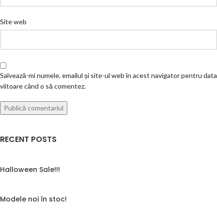
Site web
Salvează-mi numele, emailul și site-ul web în acest navigator pentru data
viitoare când o să comentez.
RECENT POSTS
Halloween Sale!!!
Modele noi în stoc!