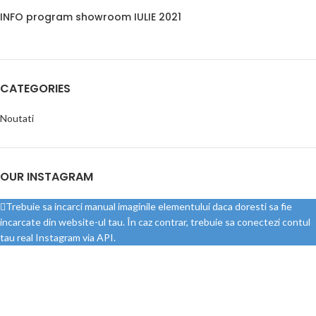
INFO program showroom IULIE 2021
CATEGORIES
Noutati
OUR INSTAGRAM
Trebuie sa incarci manual imaginile elementului daca doresti sa fie
incarcate din website-ul tau. În caz contrar, trebuie sa conectezi contul
tau real Instagram via API.