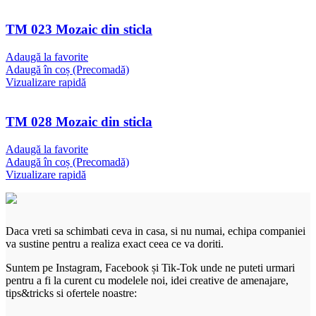
TM 023 Mozaic din sticla
Adaugă la favorite
Adaugă în coș (Precomadă)
Vizualizare rapidă
TM 028 Mozaic din sticla
Adaugă la favorite
Adaugă în coș (Precomadă)
Vizualizare rapidă
Daca vreti sa schimbati ceva in casa, si nu numai, echipa companiei
va sustine pentru a realiza exact ceea ce va doriti.
Suntem pe Instagram, Facebook și Tik-Tok unde ne puteti urmari
pentru a fi la curent cu modelele noi, idei creative de amenajare,
tips&tricks si ofertele noastre: