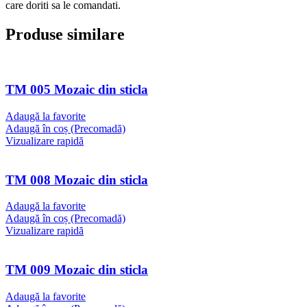
care doriti sa le comandati.
Produse similare
TM 005 Mozaic din sticla
Adaugă la favorite
Adaugă în coș (Precomadă)
Vizualizare rapidă
TM 008 Mozaic din sticla
Adaugă la favorite
Adaugă în coș (Precomadă)
Vizualizare rapidă
TM 009 Mozaic din sticla
Adaugă la favorite