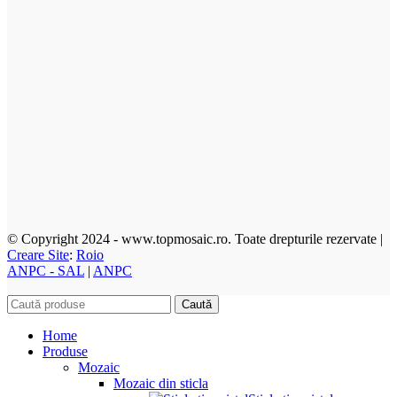
© Copyright 2024 - www.topmosaic.ro. Toate drepturile rezervate |
Creare Site
:
Roio
ANPC - SAL
|
ANPC
Caută
Home
Produse
Mozaic
Mozaic din sticla