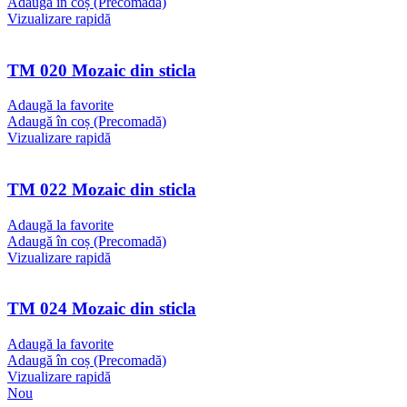
Adaugă în coș (Precomadă)
Vizualizare rapidă
TM 020 Mozaic din sticla
Adaugă la favorite
Adaugă în coș (Precomadă)
Vizualizare rapidă
TM 022 Mozaic din sticla
Adaugă la favorite
Adaugă în coș (Precomadă)
Vizualizare rapidă
TM 024 Mozaic din sticla
Adaugă la favorite
Adaugă în coș (Precomadă)
Vizualizare rapidă
Nou