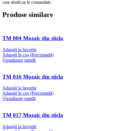
care doriti sa le comandati.
Produse similare
TM 004 Mozaic din sticla
Adaugă la favorite
Adaugă în coș (Precomadă)
Vizualizare rapidă
TM 016 Mozaic din sticla
Adaugă la favorite
Adaugă în coș (Precomadă)
Vizualizare rapidă
TM 017 Mozaic din sticla
Adaugă la favorite