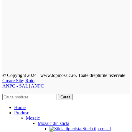
© Copyright 2024 - www.topmosaic.ro. Toate drepturile rezervate |
Creare Site
:
Roio
ANPC - SAL
|
ANPC
Caută
Home
Produse
Mozaic
Mozaic din sticla
Sticla tip cristal